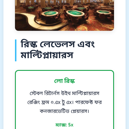
রিস্ক লেভেলস এবং
মাল্টিপ্লায়ারস
লো রিস্ক
স্টেবল রিটার্নস উইথ মাল্টিপ্লায়ারস
রেঞ্জিং ফ্রম ০.৫x টু ৫x। পারফেক্ট ফর
কনজারভেটিভ প্লেয়ারস।
ম্যাক্স: 5x