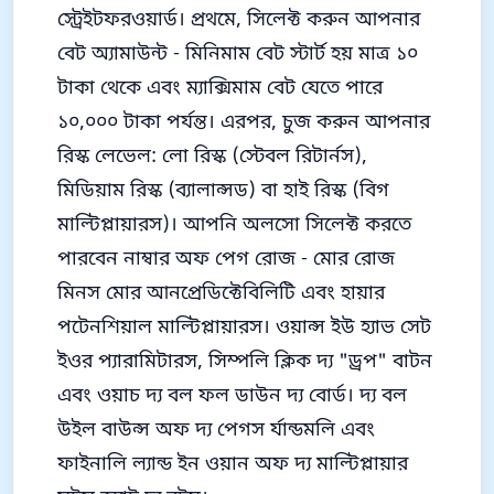
স্ট্রেইটফরওয়ার্ড। প্রথমে, সিলেক্ট করুন আপনার
বেট অ্যামাউন্ট - মিনিমাম বেট স্টার্ট হয় মাত্র ১০
টাকা থেকে এবং ম্যাক্সিমাম বেট যেতে পারে
১০,০০০ টাকা পর্যন্ত। এরপর, চুজ করুন আপনার
রিস্ক লেভেল: লো রিস্ক (স্টেবল রিটার্নস),
মিডিয়াম রিস্ক (ব্যালান্সড) বা হাই রিস্ক (বিগ
মাল্টিপ্লায়ারস)। আপনি অলসো সিলেক্ট করতে
পারবেন নাম্বার অফ পেগ রোজ - মোর রোজ
মিনস মোর আনপ্রেডিক্টেবিলিটি এবং হায়ার
পটেনশিয়াল মাল্টিপ্লায়ারস। ওয়ান্স ইউ হ্যাভ সেট
ইওর প্যারামিটারস, সিম্পলি ক্লিক দ্য "ড্রপ" বাটন
এবং ওয়াচ দ্য বল ফল ডাউন দ্য বোর্ড। দ্য বল
উইল বাউন্স অফ দ্য পেগস র্যান্ডমলি এবং
ফাইনালি ল্যান্ড ইন ওয়ান অফ দ্য মাল্টিপ্লায়ার