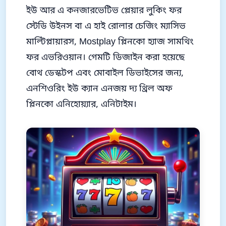
ইউ আর এ কনজারভেটিভ প্লেয়ার লুকিং ফর
স্টেডি উইনস বা এ হাই রোলার চেজিং ম্যাসিভ
মাল্টিপ্লায়ারস, Mostplay প্লিনকো হ্যাজ সামথিং
ফর এভরিওয়ান। গেমটি ডিজাইন করা হয়েছে
বোথ ডেস্কটপ এবং মোবাইল ডিভাইসের জন্য,
এনশিওরিং ইউ ক্যান এনজয় দ্য থ্রিল অফ
প্লিনকো এনিহোয়্যার, এনিটাইম।