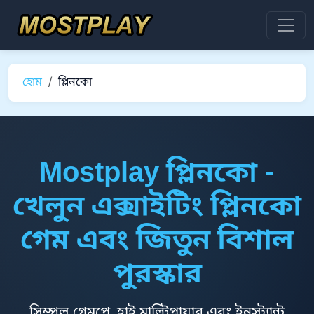
হোম
প্লিনকো
Mostplay প্লিনকো -
খেলুন এক্সাইটিং প্লিনকো
গেম এবং জিতুন বিশাল
পুরস্কার
সিম্পল গেমপ্লে, হাই মাল্টিপ্লায়ার এবং ইনস্ট্যান্ট