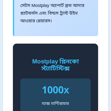
সেটস Mostplay অ্যাপার্ট ফ্রম আদার
প্ল্যাটফর্মস এবং বিল্ডস ট্রাস্ট উইথ
আওয়ার প্লেয়ারস।
Mostplay প্লিনকো
স্ট্যাটিস্টিক্স
1000x
ম্যাক্স মাল্টিপ্লায়ার