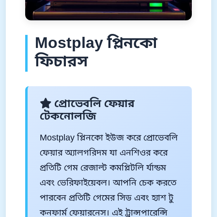
Mostplay প্লিনকো
ফিচারস
প্রোভেবলি ফেয়ার
টেকনোলজি
Mostplay প্লিনকো ইউজ করে প্রোভেবলি
ফেয়ার অ্যালগরিদম যা এনশিওর করে
প্রতিটি গেম রেজাল্ট কমপ্লিটলি র্যান্ডম
এবং ভেরিফাইয়েবল। আপনি চেক করতে
পারবেন প্রতিটি গেমের সিড এবং হ্যাশ টু
কনফার্ম ফেয়ারনেস। এই ট্রান্সপারেন্সি