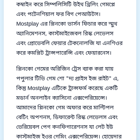
কম্বাইন করে সিম্পলিসিটি উইথ থ্রিলিং গেমপ্লে
এবং পটেনশিয়াল ফর বিগ পেআউটস।
Mostplay এর প্লিনকো ভার্সন ফিচার করে স্মুথ
অ্যানিমেশনস, কাস্টমাইজেবল রিস্ক লেভেলস
এবং প্রোভেবলি ফেয়ার টেকনোলজি যা এনশিওর
করে কমপ্লিট ট্রান্সপারেন্সি এবং ফেয়ারনেস।
প্লিনকো গেমের অরিজিন ট্রেস ব্যাক করা যায়
পপুলার টিভি গেম শো "দ্য প্রাইস ইজ রাইট" এ,
কিন্তু Mostplay এটিকে ট্রান্সফর্ম করেছে একটি
মডার্ন অনলাইন ক্যাসিনো এক্সপেরিয়েন্সে।
আমাদের প্লিনকো গেম অফার করে মাল্টিপল
বেটিং অপশনস, ডিফারেন্ট রিস্ক লেভেলস এবং
ভেরিয়েবল পেগ কনফিগারেশনস যা লেট ইউ
কাস্টমাইজ ইওর গেমিং এক্সপেরিয়েন্স। হোয়েদার