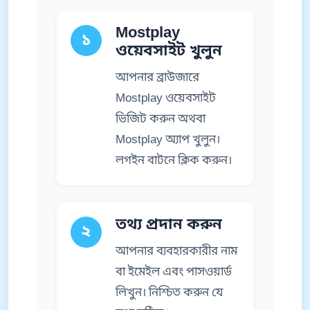
Mostplay
১
ওয়েবসাইট খুলুন
আপনার ব্রাউজারে
Mostplay ওয়েবসাইট
ভিজিট করুন অথবা
Mostplay অ্যাপ খুলুন।
লগইন বাটনে ক্লিক করুন।
তথ্য প্রদান করুন
২
আপনার ব্যবহারকারীর নাম
বা ইমেইল এবং পাসওয়ার্ড
লিখুন। নিশ্চিত করুন যে