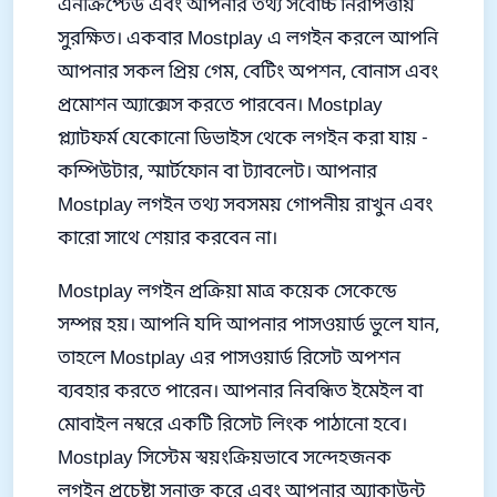
এনক্রিপ্টেড এবং আপনার তথ্য সর্বোচ্চ নিরাপত্তায়
সুরক্ষিত। একবার Mostplay এ লগইন করলে আপনি
আপনার সকল প্রিয় গেম, বেটিং অপশন, বোনাস এবং
প্রমোশন অ্যাক্সেস করতে পারবেন। Mostplay
প্ল্যাটফর্ম যেকোনো ডিভাইস থেকে লগইন করা যায় -
কম্পিউটার, স্মার্টফোন বা ট্যাবলেট। আপনার
Mostplay লগইন তথ্য সবসময় গোপনীয় রাখুন এবং
কারো সাথে শেয়ার করবেন না।
Mostplay লগইন প্রক্রিয়া মাত্র কয়েক সেকেন্ডে
সম্পন্ন হয়। আপনি যদি আপনার পাসওয়ার্ড ভুলে যান,
তাহলে Mostplay এর পাসওয়ার্ড রিসেট অপশন
ব্যবহার করতে পারেন। আপনার নিবন্ধিত ইমেইল বা
মোবাইল নম্বরে একটি রিসেট লিংক পাঠানো হবে।
Mostplay সিস্টেম স্বয়ংক্রিয়ভাবে সন্দেহজনক
লগইন প্রচেষ্টা সনাক্ত করে এবং আপনার অ্যাকাউন্ট