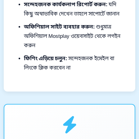
সন্দেহজনক কার্যকলাপ রিপোর্ট করুন:
যদি
কিছু অস্বাভাবিক দেখেন তাহলে সাপোর্টে জানান
অফিশিয়াল সাইট ব্যবহার করুন:
শুধুমাত্র
অফিশিয়াল Mostplay ওয়েবসাইট থেকে লগইন
করুন
ফিশিং এড়িয়ে চলুন:
সন্দেহজনক ইমেইল বা
লিংকে ক্লিক করবেন না