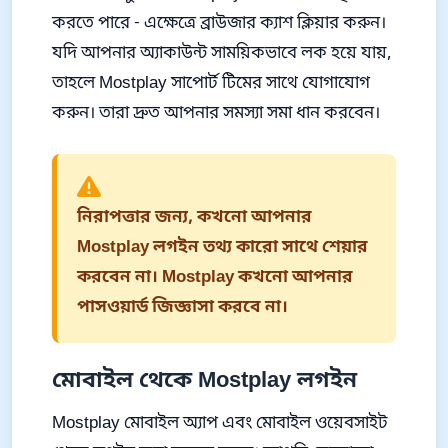
করতে পারে - এক্ষেত্রে ব্রাউজার ক্যাশ ক্লিয়ার করুন।
যদি আপনার অ্যাকাউন্ট সাময়িকভাবে লক হয়ে যায়,
তাহলে Mostplay সাপোর্ট টিমের সাথে যোগাযোগ
করুন। তারা দ্রুত আপনার সমস্যা সমা ধান করবেন।
নিরাপত্তার জন্য, কখনো আপনার
Mostplay লগইন তথ্য কারো সাথে শেয়ার
করবেন না। Mostplay কখনো আপনার
পাসওয়ার্ড জিজ্ঞাসা করবে না।
মোবাইল থেকে Mostplay লগইন
Mostplay মোবাইল অ্যাপ এবং মোবাইল ওয়েবসাইট