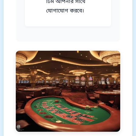
টিম আপনার সাথে
যোগাযোগ করবে।