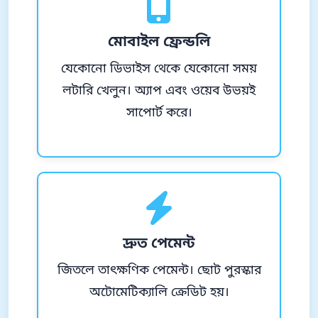
মোবাইল ফ্রেন্ডলি
যেকোনো ডিভাইস থেকে যেকোনো সময়
লটারি খেলুন। অ্যাপ এবং ওয়েব উভয়ই
সাপোর্ট করে।
দ্রুত পেমেন্ট
জিতলে তাৎক্ষণিক পেমেন্ট। ছোট পুরস্কার
অটোমেটিক্যালি ক্রেডিট হয়।