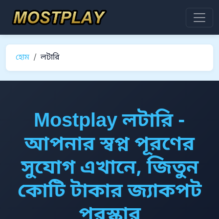
হোম
লটারি
Mostplay লটারি -
আপনার স্বপ্ন পূরণের
সুযোগ এখানে, জিতুন
কোটি টাকার জ্যাকপট
পুরস্কার