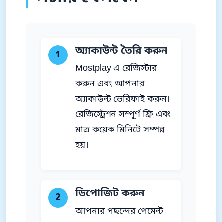
অ্যাকাউন্ট তৈরি করুন
1
Mostplay এ রেজিস্টার
করুন এবং আপনার
অ্যাকাউন্ট ভেরিফাই করুন।
রেজিস্ট্রেশন সম্পূর্ণ ফ্রি এবং
মাত্র কয়েক মিনিটে সম্পন্ন
হয়।
ডিপোজিট করুন
2
আপনার পছন্দের পেমেন্ট