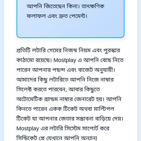
আপনি জিতেছেন কিনা। তাৎক্ষণিক
ফলাফল এবং দ্রুত পেমেন্ট।
প্রতিটি লটারি গেমের নিজস্ব নিয়ম এবং পুরস্কার
কাঠামো রয়েছে। Mostplay এ আপনি বেছে নিতে
পারেন আপনার পছন্দ এবং বাজেট অনুযায়ী।
আমাদের কিছু লটারিতে আপনি নিজে নাম্বার
সিলেক্ট করতে পারবেন, আবার কিছুতে
অটোমেটিক র‍্যান্ডম নাম্বার জেনারেট হয়। আপনি
কিনতে পারেন একক টিকেট অথবা মাল্টিপল
টিকেট যা আপনার জেতার সম্ভাবনা বাড়িয়ে দেয়।
Mostplay এর লটারি সিস্টেম সাপোর্ট করে
সিন্ডিকেট প্লে যেখানে আপনি অন্যান্য