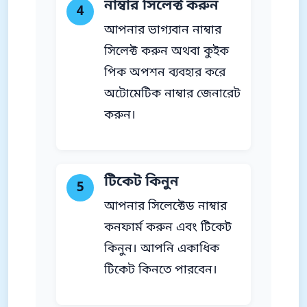
নাম্বার সিলেক্ট করুন
4
আপনার ভাগ্যবান নাম্বার
সিলেক্ট করুন অথবা কুইক
পিক অপশন ব্যবহার করে
অটোমেটিক নাম্বার জেনারেট
করুন।
টিকেট কিনুন
5
আপনার সিলেক্টেড নাম্বার
কনফার্ম করুন এবং টিকেট
কিনুন। আপনি একাধিক
টিকেট কিনতে পারবেন।