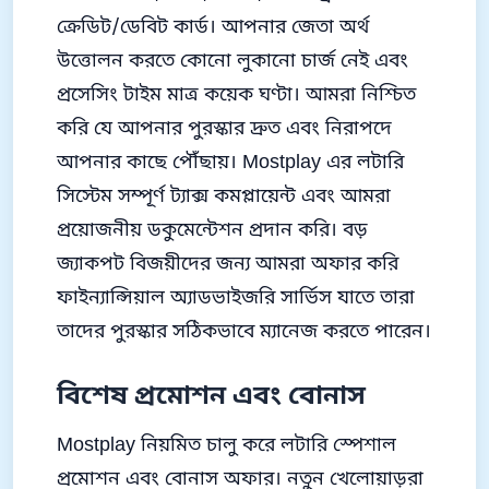
ক্রেডিট/ডেবিট কার্ড। আপনার জেতা অর্থ
উত্তোলন করতে কোনো লুকানো চার্জ নেই এবং
প্রসেসিং টাইম মাত্র কয়েক ঘণ্টা। আমরা নিশ্চিত
করি যে আপনার পুরস্কার দ্রুত এবং নিরাপদে
আপনার কাছে পৌঁছায়। Mostplay এর লটারি
সিস্টেম সম্পূর্ণ ট্যাক্স কমপ্লায়েন্ট এবং আমরা
প্রয়োজনীয় ডকুমেন্টেশন প্রদান করি। বড়
জ্যাকপট বিজয়ীদের জন্য আমরা অফার করি
ফাইন্যান্সিয়াল অ্যাডভাইজরি সার্ভিস যাতে তারা
তাদের পুরস্কার সঠিকভাবে ম্যানেজ করতে পারেন।
বিশেষ প্রমোশন এবং বোনাস
Mostplay নিয়মিত চালু করে লটারি স্পেশাল
প্রমোশন এবং বোনাস অফার। নতুন খেলোয়াড়রা