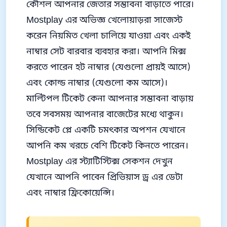
কৌশল আপনার জেতার সম্ভাবনা বাড়াতে পারে।
Mostplay এর অভিজ্ঞ খেলোয়াড়রা সাজেস্ট
করেন নিয়মিত খেলা চালিয়ে যাওয়া এবং একই
নাম্বার সেট বারবার ব্যবহার করা। আপনি মিক্স
করতে পারেন হট নাম্বার (যেগুলো প্রায়ই আসে)
এবং কোল্ড নাম্বার (যেগুলো কম আসে)।
মাল্টিপল টিকেট কেনা আপনার সম্ভাবনা বাড়ায়
তবে সবসময় আপনার বাজেটের মধ্যে থাকুন।
সিন্ডিকেট প্লে একটি চমৎকার অপশন যেখানে
আপনি কম খরচে বেশি টিকেট কিনতে পারেন।
Mostplay এর স্ট্যাটিস্টিক্স সেকশন দেখুন
যেখানে আপনি পাবেন প্রিভিয়াস ড্র এর ডেটা
এবং নাম্বার ফ্রিকোয়েন্সি।