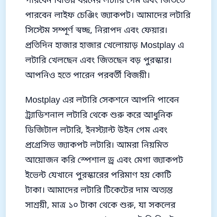
পারবেন বিভিন্ন ধরনের লটারি গেম এবং জিততে
পারবেন লাইফ চেঞ্জিং জ্যাকপট। আমাদের লটারি
সিস্টেম সম্পূর্ণ স্বচ্ছ, নিরাপদ এবং ফেয়ার।
প্রতিদিন হাজার হাজার খেলোয়াড় Mostplay এ
লটারি খেলছেন এবং জিতছেন বড় পুরস্কার।
আপনিও হতে পারেন পরবর্তী বিজয়ী।
Mostplay এর লটারি সেকশনে আপনি পাবেন
ট্র্যাডিশনাল লটারি থেকে শুরু করে আধুনিক
ডিজিটাল লটারি, ইনস্ট্যান্ট উইন গেম এবং
প্রগ্রেসিভ জ্যাকপট লটারি। আমরা নিয়মিত
আয়োজন করি স্পেশাল ড্র এবং মেগা জ্যাকপট
ইভেন্ট যেখানে পুরস্কারের পরিমাণ হয় কোটি
টাকা। আমাদের লটারি টিকেটের দাম অত্যন্ত
সাশ্রয়ী, মাত্র ১০ টাকা থেকে শুরু, যা সকলের