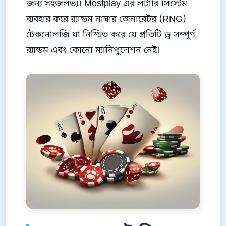
জন্য সহজলভ্য। Mostplay এর লটারি সিস্টেম
ব্যবহার করে র‍্যান্ডম নাম্বার জেনারেটর (RNG)
টেকনোলজি যা নিশ্চিত করে যে প্রতিটি ড্র সম্পূর্ণ
র‍্যান্ডম এবং কোনো ম্যানিপুলেশন নেই।