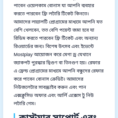
পাবেন ওয়েলকাম বোনাস যা আপনি ব্যবহার
করতে পারবেন ফ্রি লটারি টিকেট কিনতে।
আমাদের লয়্যালটি প্রোগ্রামের মাধ্যমে আপনি যত
বেশি খেলবেন, তত বেশি পয়েন্ট জমা হবে যা
রিডিম করতে পারবেন ফ্রি টিকেট এবং অন্যান্য
রিওয়ার্ডের জন্য। বিশেষ উৎসব এবং ইভেন্টে
Mostplay আয়োজন করে মেগা ড্র যেখানে
জ্যাকপট পুরস্কার দ্বিগুণ বা তিনগুণ হয়। রেফার
এ ফ্রেন্ড প্রোগ্রামের মাধ্যমে আপনি বন্ধুদের রেফার
করে পাবেন বোনাস ক্রেডিট। আমাদের
নিউজলেটার সাবস্ক্রাইব করুন এবং পান
এক্সক্লুসিভ অফার এবং আর্লি এক্সেস টু নিউ
লটারি গেম।