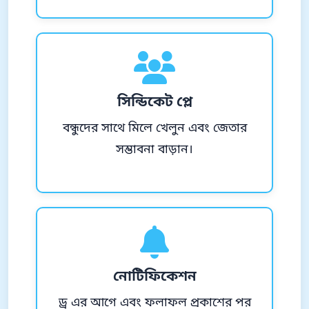
সিন্ডিকেট প্লে
বন্ধুদের সাথে মিলে খেলুন এবং জেতার
সম্ভাবনা বাড়ান।
নোটিফিকেশন
ড্র এর আগে এবং ফলাফল প্রকাশের পর