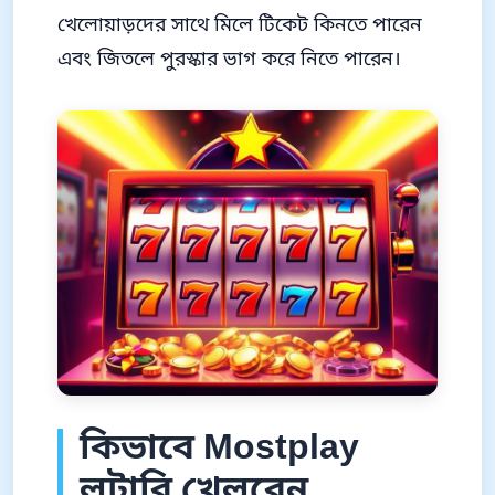
খেলোয়াড়দের সাথে মিলে টিকেট কিনতে পারেন
এবং জিতলে পুরস্কার ভাগ করে নিতে পারেন।
কিভাবে Mostplay
লটারি খেলবেন